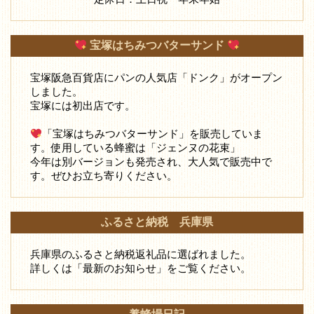
宝塚はちみつバターサンド
宝塚阪急百貨店にパンの人気店「ドンク」がオープン
しました。
宝塚には初出店です。
「宝塚はちみつバターサンド」を販売していま
す。使用している蜂蜜は「ジェンヌの花束」
今年は別バージョンも発売され、大人気で販売中で
す。ぜひお立ち寄りください。
ふるさと納税 兵庫県
兵庫県のふるさと納税返礼品に選ばれました。
詳しくは「最新のお知らせ」をご覧ください。