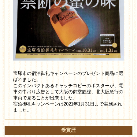
宝塚市の宿泊御礼キャンペーンのプレゼント商品に選
ばれました。
このインパクトあるキャッチコピーのポスターが、電
車の中吊り広告として大阪の御堂筋線、北大阪急行の
車両で見ることが出来ました。
宿泊御礼キャンペーンは2021年1月31日まで実施され
ました。
受賞歴