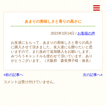
あまりの美味しさと香りの高さに
2021年3月14日 /
お客様の声
お友達にもらって、あまりの美味しさと香りの高さ
に購入させて頂きました。友人達にも贈りたいと思
いますので、また改めて追加購入をお願いします。
みつろうキャンドルも使わせて頂いています。あり
がとうございます。（大阪府 森長博子様：仮名）
«前の記事へ
次の記事へ»
コメントは受け付けていません。