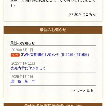
す。
>> 続きはこちら
最新のお知らせ
最新のお知らせ
2026年5月1日
GW休業期間のお知らせ（5月2日～5月6日）
NEW!
2025年1月11日
完売表示に付きまして
2025年1月1日
謹 賀 新 年
>> もっと見る