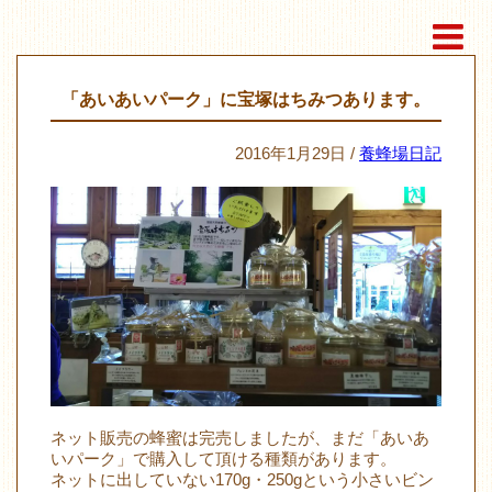
「あいあいパーク」に宝塚はちみつあります。
2016年1月29日 /
養蜂場日記
ネット販売の蜂蜜は完売しましたが、まだ「あいあ
いパーク」で購入して頂ける種類があります。
ネットに出していない170g・250gという小さいビン