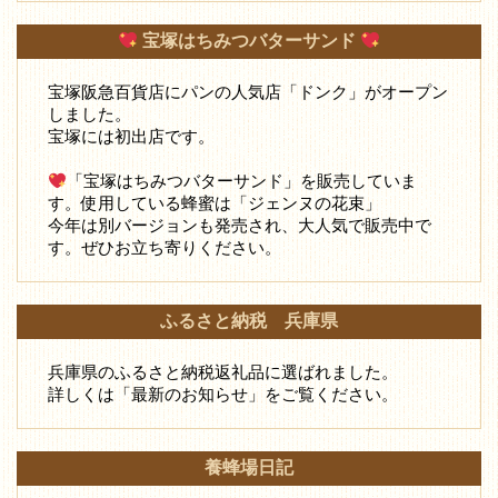
宝塚はちみつバターサンド
宝塚阪急百貨店にパンの人気店「ドンク」がオープン
しました。
宝塚には初出店です。
「宝塚はちみつバターサンド」を販売していま
す。使用している蜂蜜は「ジェンヌの花束」
今年は別バージョンも発売され、大人気で販売中で
す。ぜひお立ち寄りください。
ふるさと納税 兵庫県
兵庫県のふるさと納税返礼品に選ばれました。
詳しくは「最新のお知らせ」をご覧ください。
養蜂場日記