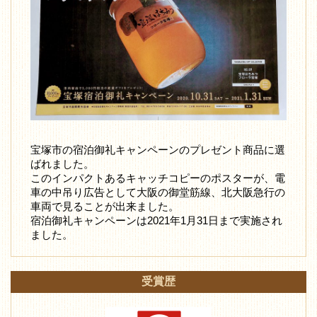
宝塚市の宿泊御礼キャンペーンのプレゼント商品に選
ばれました。
このインパクトあるキャッチコピーのポスターが、電
車の中吊り広告として大阪の御堂筋線、北大阪急行の
車両で見ることが出来ました。
宿泊御礼キャンペーンは2021年1月31日まで実施され
ました。
受賞歴