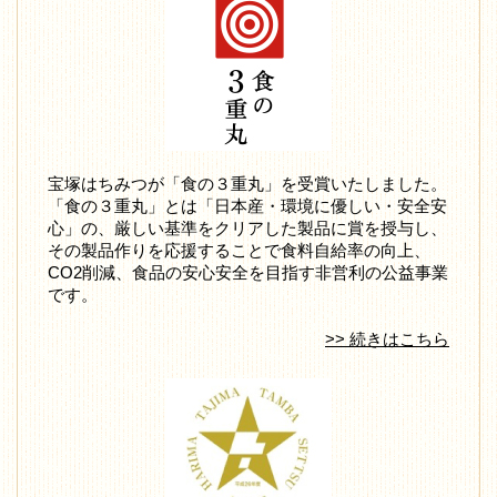
宝塚はちみつが「食の３重丸」を受賞いたしました。
「食の３重丸」とは「日本産・環境に優しい・安全安
心」の、厳しい基準をクリアした製品に賞を授与し、
その製品作りを応援することで食料自給率の向上、
CO2削減、食品の安心安全を目指す非営利の公益事業
です。
>> 続きはこちら