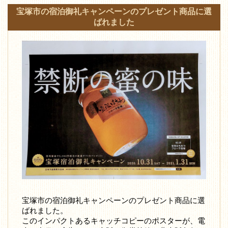
宝塚市の宿泊御礼キャンペーンのプレゼント商品に選
ばれました
宝塚市の宿泊御礼キャンペーンのプレゼント商品に選
ばれました。
このインパクトあるキャッチコピーのポスターが、電