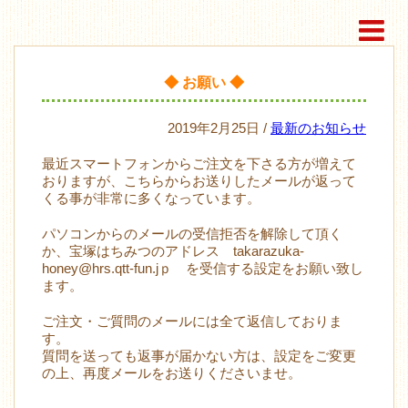
◆ お願い ◆
2019年2月25日 /
最新のお知らせ
最近スマートフォンからご注文を下さる方が増えて
おりますが、こちらからお送りしたメールが返って
くる事が非常に多くなっています。
パソコンからのメールの受信拒否を解除して頂く
か、宝塚はちみつのアドレス takarazuka-
honey@hrs.qtt-fun.jｐ を受信する設定をお願い致し
ます。
ご注文・ご質問のメールには全て返信しておりま
す。
質問を送っても返事が届かない方は、設定をご変更
の上、再度メールをお送りくださいませ。